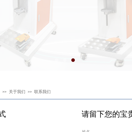
关于我们
联系我们
>>
>>
式
请留下您的宝
姓名