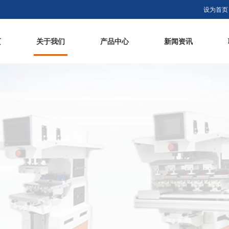
设为首页
页
关于我们
产品中心
新闻资讯