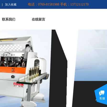
电话：0769-81581988 手机：13712112170
|
加入收藏
联系我们
在线留言
客服