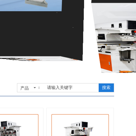
搜索
产品