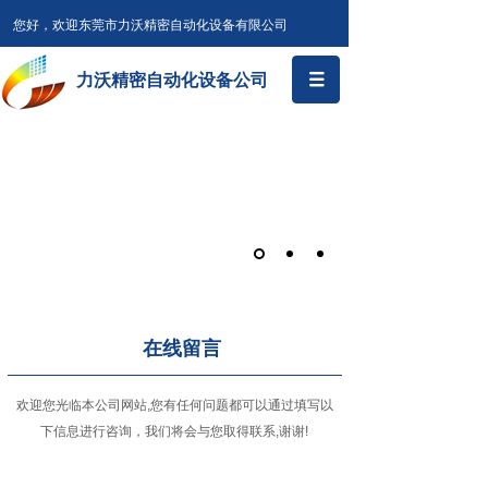
您好，欢迎东莞市力沃精密自动化设备有限公司
力沃精密自动化设备公司
在线留言
欢迎您光临本公司网站,您有任何问题都可以通过填写以
下信息进行咨询，我们将会与您取得联系,谢谢!