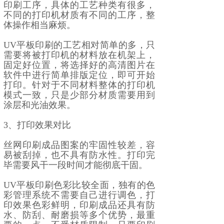
印刷工序，具体的工艺种类有很多，
不同的打印机材质有不同的工序，整
体操作相当麻烦。
UV平板印刷的工艺相对简单的多，只
需要将被打印机的材料放在机架上，
固定好位置，将选择好的高清图片在
软件中进行简单排版定位，即可开始
打印。针对于不同材料整体的打印机
模式一致，只是少部分材质需要用到
涂层和光油效果。
3、打印效果对比
丝网印刷成品图案的牢固性较差，容
易被刮掉，也不具有防水性。打印完
毕需要风干一段时间才能彻底干固。
UV平板印刷色彩比较全面，独有的色
彩管理系统不需要自己进行调色，打
印效果色彩鲜明，印刷成品还具有防
水、防刮、耐磨损等多个优势，最重