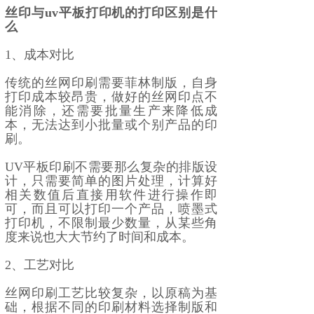
丝印与uv平板打印机的打印区别是什
么
1、成本对比
传统的丝网印刷需要菲林制版，自身
打印成本较昂贵，做好的丝网印点不
能消除，还需要批量生产来降低成
本，无法达到小批量或个别产品的印
刷。
UV平板印刷不需要那么复杂的排版设
计，只需要简单的图片处理，计算好
相关数值后直接用软件进行操作即
可，而且可以打印一个产品，喷墨式
打印机，不限制最少数量，从某些角
度来说也大大节约了时间和成本。
2、工艺对比
丝网印刷工艺比较复杂，以原稿为基
础，根据不同的印刷材料选择制版和