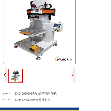
上一个：
LWS-2030D小型台式平面丝印机
下一个：
LWP-124SE四色穿梭移印机