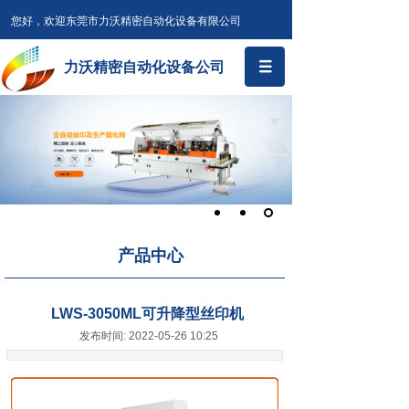
您好，欢迎东莞市力沃精密自动化设备有限公司
力沃精密自动化设备公司
产品中心
LWS-3050ML可升降型丝印机
发布时间: 2022-05-26 10:25